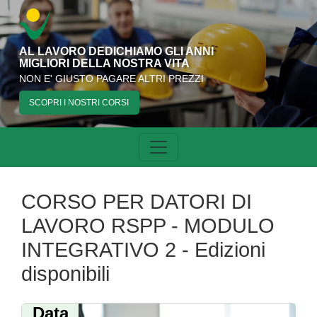
AL LAVORO DEDICHIAMO GLI ANNI
MIGLIORI DELLA NOSTRA VITA
NON E' GIUSTO PAGARE ALTRI PREZZI
SCOPRI I NOSTRI CORSI
CORSO PER DATORI DI
LAVORO RSPP - MODULO
INTEGRATIVO 2 - Edizioni
disponibili
Data