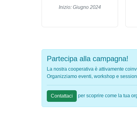
Inizio: Giugno 2024
Partecipa alla campagna!
La nostra cooperativa è attivamente coin
Organizziamo eventi, workshop e sessioni f
per scoprire come la tua or
Contattaci