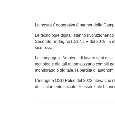
La nostra Cooperativa è partner della Camp
Le tecnologie digitali stanno rivoluzionando 
Secondo l'indagine ESENER del 2019, la maggi
sicurezza.
La campagna "Ambienti di lavoro sani e sicu
tecnologie digitali automatizzano compiti pe
monitoraggio digitale, la perdita di autonomi
L'indagine OSH Pulse del 2022 rileva che i 
dell'isolamento sociale. È essenziale bilancia