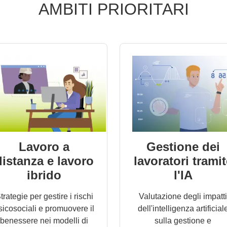
AMBITI PRIORITARI
Lavoro a
Gestione dei
distanza e lavoro
lavoratori tramit
ibrido
l'IA
trategie per gestire i rischi
Valutazione degli impatti
sicosociali e promuovere il
dell'intelligenza artificial
benessere nei modelli di
sulla gestione e