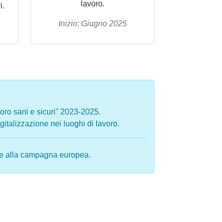
lavoro.
i.
Inizio: Giugno 2025
oro sani e sicuri" 2023-2025.
gitalizzazione nei luoghi di lavoro.
ate alla campagna europea.