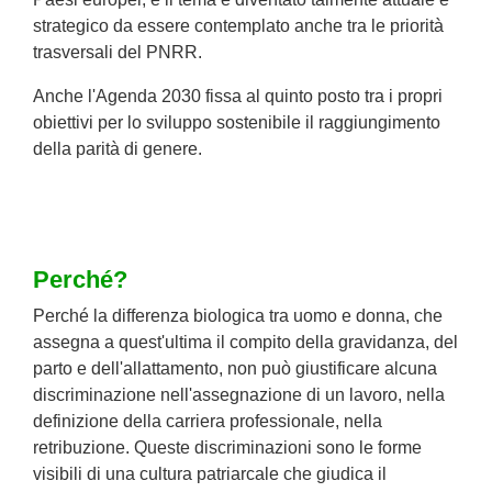
strategico da essere contemplato anche tra le priorità
trasversali del PNRR.
Anche l'Agenda 2030 fissa al quinto posto tra i propri
obiettivi per lo sviluppo sostenibile il raggiungimento
della parità di genere.
Perché?
Perché la differenza biologica tra uomo e donna, che
assegna a quest'ultima il compito della gravidanza, del
parto e dell'allattamento, non può giustificare alcuna
discriminazione nell'assegnazione di un lavoro, nella
definizione della carriera professionale, nella
retribuzione. Queste discriminazioni sono le forme
visibili di una cultura patriarcale che giudica il