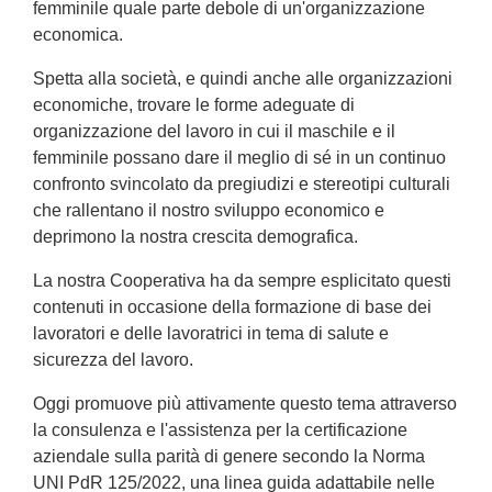
femminile quale parte debole di un'organizzazione
economica.
Spetta alla società, e quindi anche alle organizzazioni
economiche, trovare le forme adeguate di
organizzazione del lavoro in cui il maschile e il
femminile possano dare il meglio di sé in un continuo
confronto svincolato da pregiudizi e stereotipi culturali
che rallentano il nostro sviluppo economico e
deprimono la nostra crescita demografica.
La nostra Cooperativa ha da sempre esplicitato questi
contenuti in occasione della formazione di base dei
lavoratori e delle lavoratrici in tema di salute e
sicurezza del lavoro.
Oggi promuove più attivamente questo tema attraverso
la consulenza e l'assistenza per la certificazione
aziendale sulla parità di genere secondo la Norma
UNI PdR 125/2022, una linea guida adattabile nelle