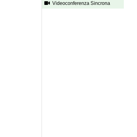
Videoconferenza Sincrona