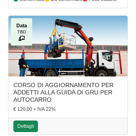
Data
TBD
CORSO DI AGGIORNAMENTO PER
ADDETTI ALLA GUIDA DI GRU PER
AUTOCARRO
€ 120,00 + IVA 22%
Dettagli