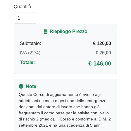
Quantità:
Riepilogo Prezzo
Subtotale:
€ 120,00
IVA (22%):
€ 26,00
Totale:
€ 146,00
Note
Questo Corso di aggiornamento è rivolto agli
addetti antincendio e gestione delle emergenze
designati dal datore di lavoro che hanno già
frequentato il corso base per le attività con livello
di rischio 2 (medio). Il Corso è conforme al D.M. 2
settembre 2021 e ha una scadenza di 5 anni.