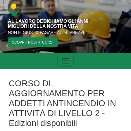
AL LAVORO DEDICHIAMO GLI ANNI
MIGLIORI DELLA NOSTRA VITA
NON E' GIUSTO PAGARE ALTRI PREZZI
SCOPRI I NOSTRI CORSI
CORSO DI
AGGIORNAMENTO PER
ADDETTI ANTINCENDIO IN
ATTIVITÀ DI LIVELLO 2 -
Edizioni disponibili