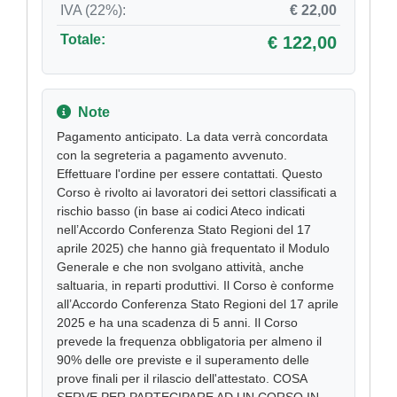
IVA (22%):
€ 22,00
Totale:
€ 122,00
Note
Pagamento anticipato. La data verrà concordata
con la segreteria a pagamento avvenuto.
Effettuare l'ordine per essere contattati. Questo
Corso è rivolto ai lavoratori dei settori classificati a
rischio basso (in base ai codici Ateco indicati
nell’Accordo Conferenza Stato Regioni del 17
aprile 2025) che hanno già frequentato il Modulo
Generale e che non svolgano attività, anche
saltuaria, in reparti produttivi. Il Corso è conforme
all’Accordo Conferenza Stato Regioni del 17 aprile
2025 e ha una scadenza di 5 anni. Il Corso
prevede la frequenza obbligatoria per almeno il
90% delle ore previste e il superamento delle
prove finali per il rilascio dell'attestato. COSA