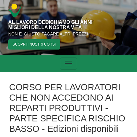
AL LAVORO DEDICHIAMO GLI ANNI
MIGLIORI DELLA NOSTRA VITA
NON E' GIUSTO PAGARE ALTRI PREZZI
SCOPRI I NOSTRI CORSI
CORSO PER LAVORATORI
CHE NON ACCEDONO AI
REPARTI PRODUTTIVI -
PARTE SPECIFICA RISCHIO
BASSO - Edizioni disponibili